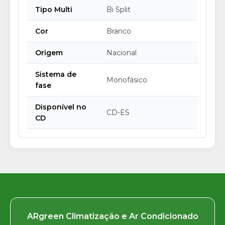
Tipo Multi
Bi Split
Cor
Branco
Origem
Nacional
Sistema de
Monofásico
fase
Disponível no
CD-ES
CD
ARgreen Climatização e Ar Condicionado