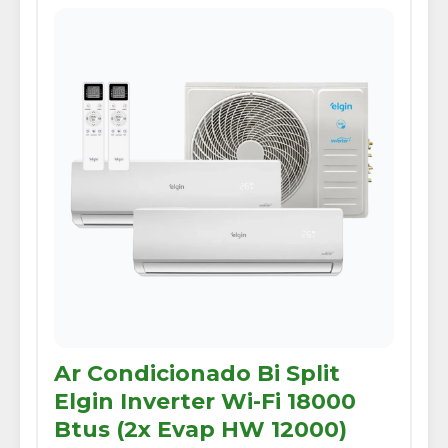
Ar Condicionado Bi Split
Elgin Inverter Wi-Fi 18000
Btus (2x Evap HW 12000)