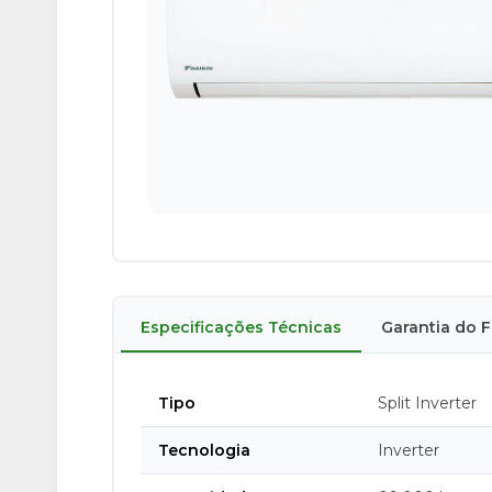
Especificações Técnicas
Garantia do 
Tipo
Split Inverter
Tecnologia
Inverter