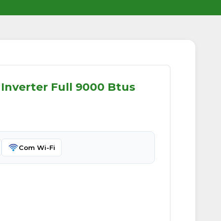
Inverter Full 9000 Btus
Com Wi-Fi