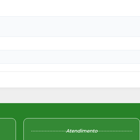
Atendimento