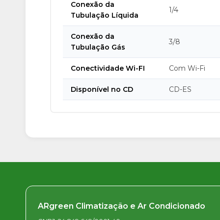
Conexão da
1/4
Tubulação Líquida
Conexão da
3/8
Tubulação Gás
Conectividade Wi-FI
Com Wi-Fi
Disponível no CD
CD-ES
ARgreen Climatização e Ar Condicionado