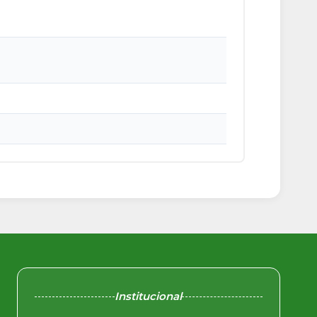
Institucional