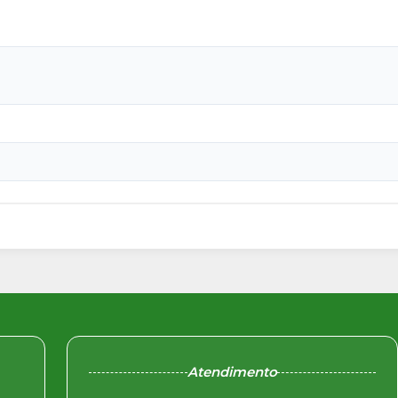
Atendimento