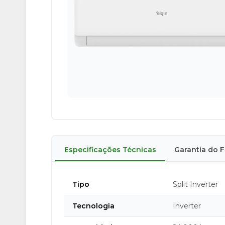
Especificações Técnicas
Garantia do 
Tipo
Split Inverter
Tecnologia
Inverter