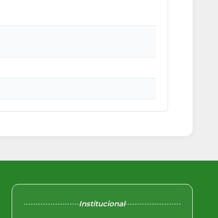
Institucional