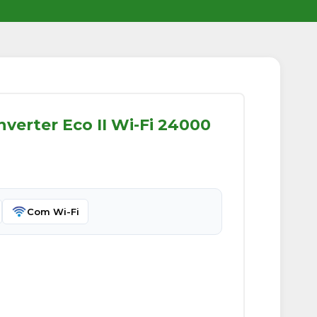
nverter Eco II Wi-Fi 24000
Com Wi-Fi