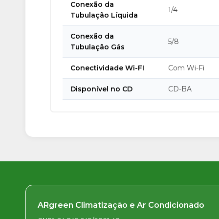
Conexão da
1/4
Tubulação Líquida
Conexão da
5/8
Tubulação Gás
Conectividade Wi-FI
Com Wi-Fi
Disponível no CD
CD-BA
ARgreen Climatização e Ar Condicionado