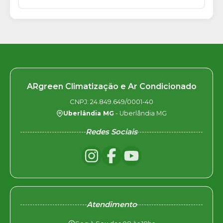
ARgreen Climatização e Ar Condicionado
CNPJ: 24.849.649/0001-40
Uberlândia MG
- Uberlândia MG
Redes Sociais
Atendimento