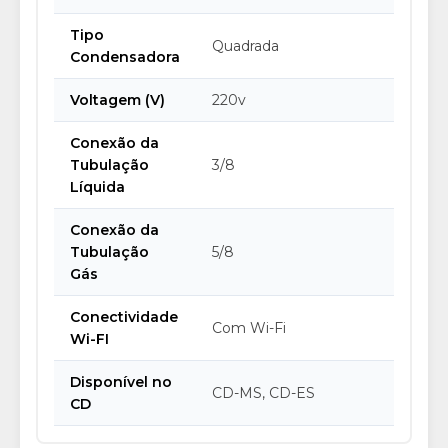
Tipo
Quadrada
Condensadora
Voltagem (V)
220v
Conexão da
Tubulação
3/8
Líquida
Conexão da
Tubulação
5/8
Gás
Conectividade
Com Wi-Fi
Wi-FI
Disponível no
CD-MS, CD-ES
CD