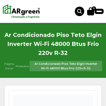
0
Ar Condicionado Piso Teto Elgin
Inverter Wi-Fi 48000 Btus Frio
220v R-32
Página
Ar Condicionado Piso Teto Elgin Inverter
›
›
Produtos
Inicial
Wi-Fi 48000 Btus Frio 220v R-32